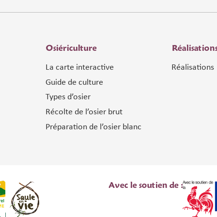
Osiériculture
Réalisation
La carte interactive
Réalisations
Guide de culture
Types d’osier
Récolte de l’osier brut
Préparation de l’osier blanc
Avec le soutien de :