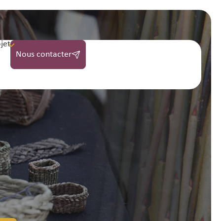
jet
Nous contacter