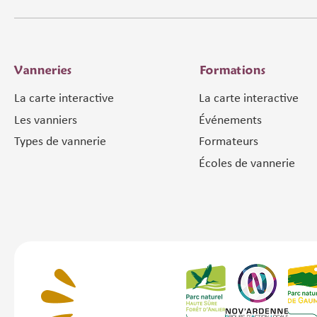
Vanneries
Formations
La carte interactive
La carte interactive
Les vanniers
Événements
Types de vannerie
Formateurs
Écoles de vannerie