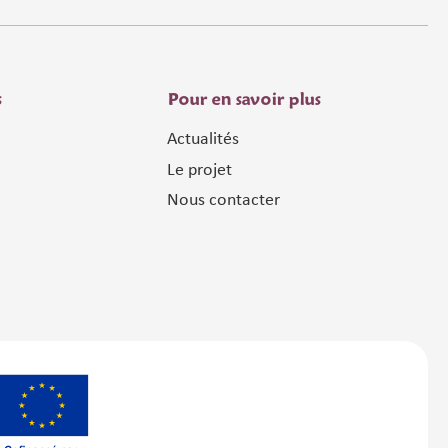
s
Pour en savoir plus
Actualités
Le projet
Nous contacter