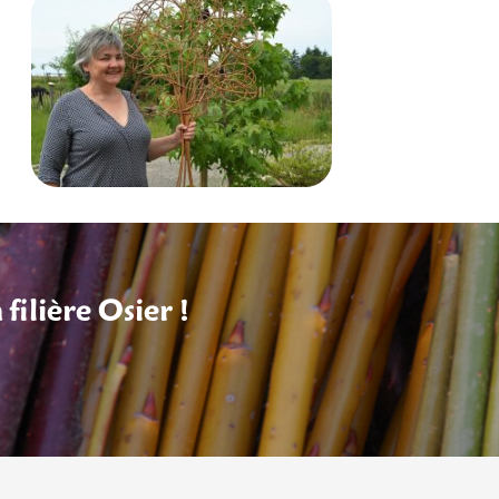
filière Osier !