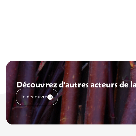
Découvrez d'autres acteurs de la 
Je découvre