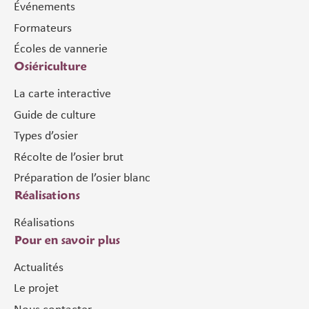
Événements
Formateurs
Écoles de vannerie
Osiériculture
La carte interactive
Guide de culture
Types d’osier
Récolte de l’osier brut
Préparation de l’osier blanc
Réalisations
Réalisations
Pour en savoir plus
Actualités
Le projet