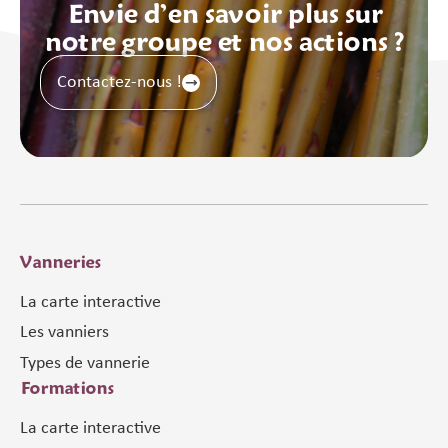
Envie d’en savoir plus sur
notre groupe et nos actions ?
Contactez-nous !
Vanneries
La carte interactive
Les vanniers
Types de vannerie
Formations
La carte interactive