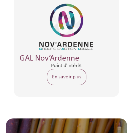
GAL Nov’Ardenne
Point d'intérêt
En savoir plus