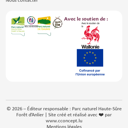
Nous contacter
Avec le soutien de :
© 2026 – Éditeur responsable : Parc naturel Haute-Sûre
Forêt d’Anlier | Site créé et réalisé avec ❤️ par
www.cconcept.lu
Mentions légales